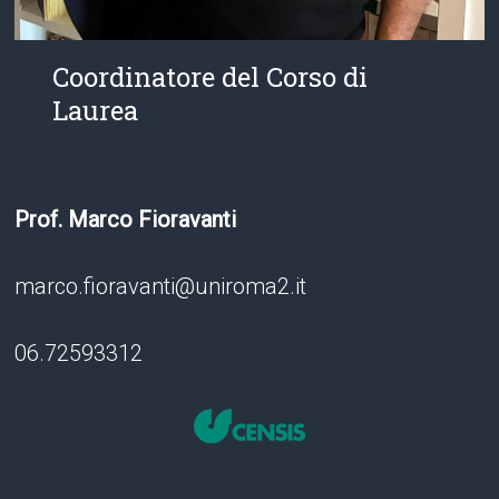
Coordinatore del Corso di
Laurea
Prof.
Marco Fioravanti
marco.fioravanti@uniroma2.it
06.72593312