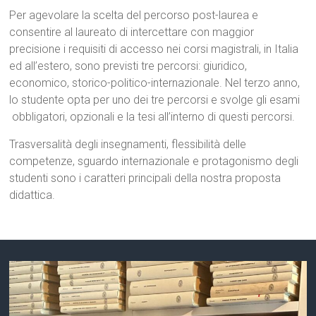
Per agevolare la scelta del percorso post-laurea e
consentire al laureato di intercettare con maggior
precisione i requisiti di accesso nei corsi magistrali, in Italia
ed all’estero, sono previsti tre percorsi: giuridico,
economico, storico-politico-internazionale. Nel terzo anno,
lo studente opta per uno dei tre percorsi e svolge gli esami
obbligatori, opzionali e la tesi all’interno di questi percorsi.
Trasversalità degli insegnamenti, flessibilità delle
competenze, sguardo internazionale e protagonismo degli
studenti sono i caratteri principali della nostra proposta
didattica.