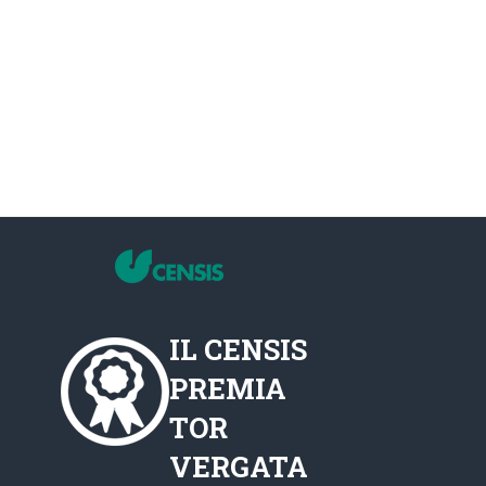
IL CENSIS
PREMIA
TOR
VERGATA