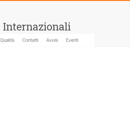
 Internazionali
 Qualità
Contatti
Avvisi
Eventi