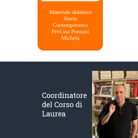
Materiale didattico
Storia
Contemporanea
Prof.ssa Ponzani
Michela
Coordinatore
del Corso di
Laurea