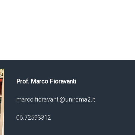
Prof.
Marco Fioravanti
marco.fioravanti@uniroma2.it
06.72593312